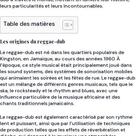
leurs particularités et leurs incontournables.
Table des matières
Les origines du reggae-dub
Le reggae-dub est né dans les quartiers populaires de
Kingston, en Jamaïque, au cours des années 1960. À
l’époque, ce style musical était principalement joué dans
les sound systems, des systèmes de sonorisation mobiles
qui animaient les soirées et les fêtes de rue. Le reggae-dub
est un mélange de différents genres musicaux, tels que le
ska, le rocksteady et le rhythm and blues, avec une
influence particulière de la musique africaine et des
chants traditionnels jamaïcains.
Le reggae-dub est également caractérisé par son rythme
lent et puissant, ainsi que par l’utilisation de techniques
de production telles que les effets de réverbération et