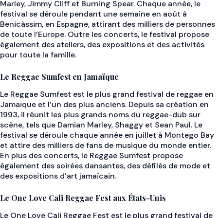
Marley, Jimmy Cliff et Burning Spear. Chaque année, le
festival se déroule pendant une semaine en août à
Benicàssim, en Espagne, attirant des milliers de personnes
de toute l’Europe. Outre les concerts, le festival propose
également des ateliers, des expositions et des activités
pour toute la famille.
Le Reggae Sumfest en Jamaïque
Le Reggae Sumfest est le plus grand festival de reggae en
Jamaïque et l’un des plus anciens. Depuis sa création en
1993, il réunit les plus grands noms du reggae-dub sur
scène, tels que Damian Marley, Shaggy et Sean Paul. Le
festival se déroule chaque année en juillet à Montego Bay
et attire des milliers de fans de musique du monde entier.
En plus des concerts, le Reggae Sumfest propose
également des soirées dansantes, des défilés de mode et
des expositions d’art jamaïcain.
Le One Love Cali Reggae Fest aux États-Unis
Le One Love Cali Reggae Fest est le plus grand festival de