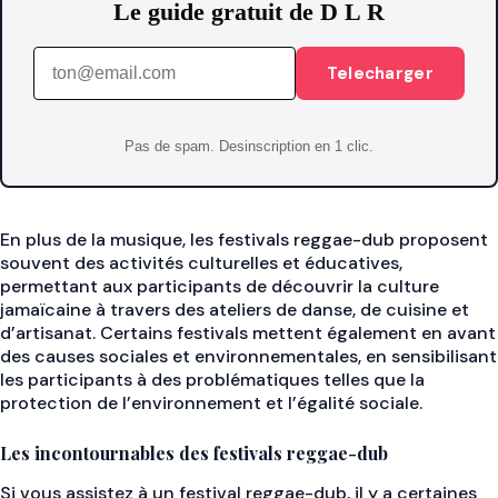
Le guide gratuit de D L R
Telecharger
Pas de spam. Desinscription en 1 clic.
En plus de la musique, les festivals reggae-dub proposent
souvent des activités culturelles et éducatives,
permettant aux participants de découvrir la culture
jamaïcaine à travers des ateliers de danse, de cuisine et
d’artisanat. Certains festivals mettent également en avant
des causes sociales et environnementales, en sensibilisant
les participants à des problématiques telles que la
protection de l’environnement et l’égalité sociale.
Les incontournables des festivals reggae-dub
Si vous assistez à un festival reggae-dub, il y a certaines