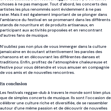
choses à ne pas manquer. Tout d’abord, les concerts des
artistes les plus renommés sont évidemment à ne pas
rater. Mais il est également important de se plonger dans
l’ambiance du festival en se promenant dans les différents
stands de nourriture et de produits artisanaux, en
participant aux activités proposées et en rencontrant
d’autres fans de musique.
N’oubliez pas non plus de vous immerger dans la culture
jamaïcaine en écoutant attentivement les paroles des
chansons et en découvrant les différentes danses et
traditions. Enfin, profitez de l’atmosphère chaleureuse et
festive pour vous détendre et vous amuser en compagnie
de vos amis et de nouvelles rencontres.
En conclusion
Les festivals reggae-dub à travers le monde sont bien plus
que de simples concerts de musique. Ils sont l’occasion de
célébrer une culture riche et diversifiée, de se rassembler
autour d’une même passion et de découvrir de nouvelles