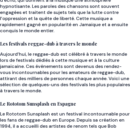
d’écho, qui donnent à la musique une atmosphère
hypnotisante. Les paroles des chansons sont souvent
engagées et traitent de sujets tels que la lutte contre
l’oppression et la quête de liberté. Cette musique a
rapidement gagné en popularité en Jamaïque et a ensuite
conquis le monde entier.
Les festivals reggae-dub à travers le monde
Aujourd’hui, le reggae-dub est célébré à travers le monde
lors de festivals dédiés à cette musique et à la culture
jamaïcaine. Ces événements sont devenus des rendez-
vous incontournables pour les amateurs de reggae-dub,
attirant des milliers de personnes chaque année. Voici une
sélection de quelques-uns des festivals les plus populaires
à travers le monde.
Le Rototom Sunsplash en Espagne
Le Rototom Sunsplash est un festival incontournable pour
les fans de reggae-dub en Europe. Depuis sa création en
1994, il a accueilli des artistes de renom tels que Bob