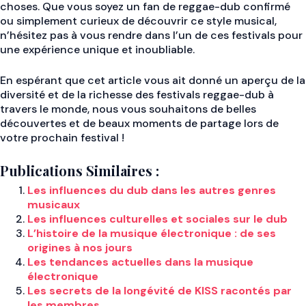
choses. Que vous soyez un fan de reggae-dub confirmé
ou simplement curieux de découvrir ce style musical,
n’hésitez pas à vous rendre dans l’un de ces festivals pour
une expérience unique et inoubliable.
En espérant que cet article vous ait donné un aperçu de la
diversité et de la richesse des festivals reggae-dub à
travers le monde, nous vous souhaitons de belles
découvertes et de beaux moments de partage lors de
votre prochain festival !
Publications Similaires :
Les influences du dub dans les autres genres
musicaux
Les influences culturelles et sociales sur le dub
L’histoire de la musique électronique : de ses
origines à nos jours
Les tendances actuelles dans la musique
électronique
Les secrets de la longévité de KISS racontés par
les membres