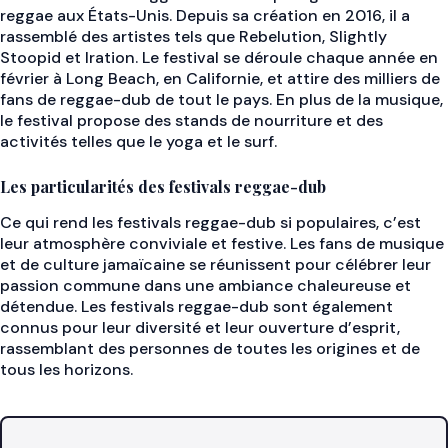
reggae aux États-Unis. Depuis sa création en 2016, il a
rassemblé des artistes tels que Rebelution, Slightly
Stoopid et Iration. Le festival se déroule chaque année en
février à Long Beach, en Californie, et attire des milliers de
fans de reggae-dub de tout le pays. En plus de la musique,
le festival propose des stands de nourriture et des
activités telles que le yoga et le surf.
Les particularités des festivals reggae-dub
Ce qui rend les festivals reggae-dub si populaires, c’est
leur atmosphère conviviale et festive. Les fans de musique
et de culture jamaïcaine se réunissent pour célébrer leur
passion commune dans une ambiance chaleureuse et
détendue. Les festivals reggae-dub sont également
connus pour leur diversité et leur ouverture d’esprit,
rassemblant des personnes de toutes les origines et de
tous les horizons.