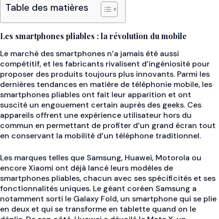
Table des matières
Les smartphones pliables : la révolution du mobile
Le marché des smartphones n’a jamais été aussi
compétitif, et les fabricants rivalisent d’ingéniosité pour
proposer des produits toujours plus innovants. Parmi les
dernières tendances en matière de téléphonie mobile, les
smartphones pliables ont fait leur apparition et ont
suscité un engouement certain auprès des geeks. Ces
appareils offrent une expérience utilisateur hors du
commun en permettant de profiter d’un grand écran tout
en conservant la mobilité d’un téléphone traditionnel.
Les marques telles que Samsung, Huawei, Motorola ou
encore Xiaomi ont déjà lancé leurs modèles de
smartphones pliables, chacun avec ses spécificités et ses
fonctionnalités uniques. Le géant coréen Samsung a
notamment sorti le Galaxy Fold, un smartphone qui se plie
en deux et qui se transforme en tablette quand on le