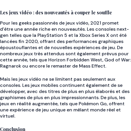
Les jeux vidéo : des nouveautés à couper le souffle
Pour les geeks passionnés de jeux vidéo, 2021 promet
d’être une année riche en nouveautés. Les consoles next-
gen telles que la PlayStation 5 et la Xbox Series X ont été
lancées fin 2020, offrant des performances graphiques
époustouflantes et de nouvelles expériences de jeu. De
nombreux jeux très attendus sont également prévus pour
cette année, tels que Horizon Forbidden West, God of War:
Ragnarok ou encore le remaster de Mass Effect.
Mais les jeux vidéo ne se limitent pas seulement aux
consoles. Les jeux mobiles continuent également de se
développer, avec des titres de plus en plus élaborés et des
graphismes de plus en plus impressionnants. De plus, les
jeux en réalité augmentée, tels que Pokémon Go, offrent
une expérience de jeu unique en mêlant monde réel et
virtuel.
Conclusion