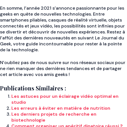
En somme, l’année 2021 s’annonce passionnante pour les
geeks en quête de nouvelles technologies. Entre
smartphones pliables, casques de réalité virtuelle, objets
connectés et jeux vidéo, les possibilités sont infinies pour
se divertir et découvrir de nouvelles expériences. Restez à
l’affût des dernières nouveautés en suivant Le Journal du
Geek, votre guide incontournable pour rester à la pointe
de la technologie.
N’oubliez pas de nous suivre sur nos réseaux sociaux pour
ne rien manquer des dernières tendances et de partager
cet article avec vos amis geeks !
Publications Similaires :
Les astuces pour un éclairage vidéo optimal en
studio
Les erreurs à éviter en matière de nutrition
Les derniers projets de recherche en
biotechnologie
Comment organiser un apéritif dinatoire réussi ?