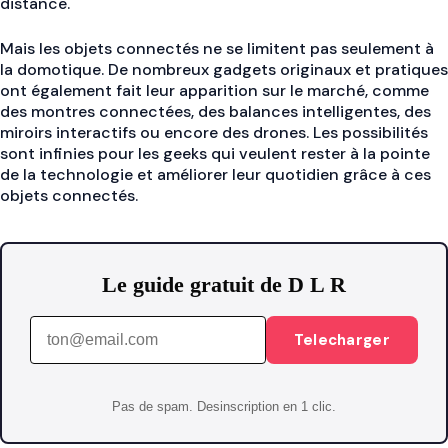
distance.
Mais les objets connectés ne se limitent pas seulement à
la domotique. De nombreux gadgets originaux et pratiques
ont également fait leur apparition sur le marché, comme
des montres connectées, des balances intelligentes, des
miroirs interactifs ou encore des drones. Les possibilités
sont infinies pour les geeks qui veulent rester à la pointe
de la technologie et améliorer leur quotidien grâce à ces
objets connectés.
Le guide gratuit de D L R
Telecharger
Pas de spam. Desinscription en 1 clic.