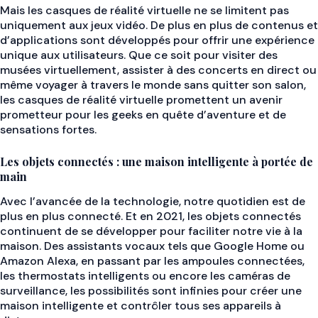
Mais les casques de réalité virtuelle ne se limitent pas
uniquement aux jeux vidéo. De plus en plus de contenus et
d’applications sont développés pour offrir une expérience
unique aux utilisateurs. Que ce soit pour visiter des
musées virtuellement, assister à des concerts en direct ou
même voyager à travers le monde sans quitter son salon,
les casques de réalité virtuelle promettent un avenir
prometteur pour les geeks en quête d’aventure et de
sensations fortes.
Les objets connectés : une maison intelligente à portée de
main
Avec l’avancée de la technologie, notre quotidien est de
plus en plus connecté. Et en 2021, les objets connectés
continuent de se développer pour faciliter notre vie à la
maison. Des assistants vocaux tels que Google Home ou
Amazon Alexa, en passant par les ampoules connectées,
les thermostats intelligents ou encore les caméras de
surveillance, les possibilités sont infinies pour créer une
maison intelligente et contrôler tous ses appareils à