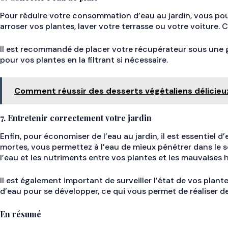
Pour réduire votre consommation d’eau au jardin, vous pouve
arroser vos plantes, laver votre terrasse ou votre voiture.
Il est recommandé de placer votre récupérateur sous une go
pour vos plantes en la filtrant si nécessaire.
Comment réussir des desserts végétaliens délicieu
7. Entretenir correctement votre jardin
Enfin, pour économiser de l’eau au jardin, il est essentiel d
mortes, vous permettez à l’eau de mieux pénétrer dans le so
l’eau et les nutriments entre vos plantes et les mauvaises 
Il est également important de surveiller l’état de vos plan
d’eau pour se développer, ce qui vous permet de réaliser d
En résumé