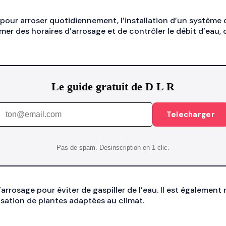
pour arroser quotidiennement, l’installation d’un système
r des horaires d’arrosage et de contrôler le débit d’eau, 
Le guide gratuit de D L R
Telecharger
Pas de spam. Desinscription en 1 clic.
’arrosage pour éviter de gaspiller de l’eau. Il est égaleme
lisation de plantes adaptées au climat.