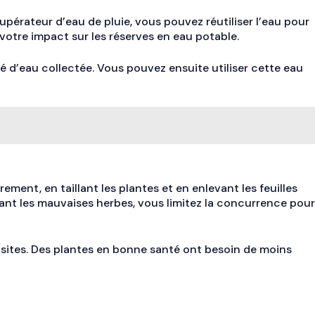
pérateur d’eau de pluie, vous pouvez réutiliser l’eau pour
 votre impact sur les réserves en eau potable.
é d’eau collectée. Vous pouvez ensuite utiliser cette eau
ement, en taillant les plantes et en enlevant les feuilles
irant les mauvaises herbes, vous limitez la concurrence pour
arasites. Des plantes en bonne santé ont besoin de moins