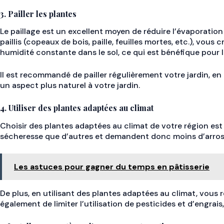
3. Pailler les plantes
Le paillage est un excellent moyen de réduire l’évaporation 
paillis (copeaux de bois, paille, feuilles mortes, etc.), vo
humidité constante dans le sol, ce qui est bénéfique pour
Il est recommandé de pailler régulièrement votre jardin, en
un aspect plus naturel à votre jardin.
4. Utiliser des plantes adaptées au climat
Choisir des plantes adaptées au climat de votre région est 
sécheresse que d’autres et demandent donc moins d’arrosage
Les astuces pour gagner du temps en pâtisserie
De plus, en utilisant des plantes adaptées au climat, vous 
également de limiter l’utilisation de pesticides et d’engrai