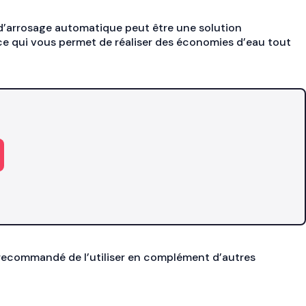
 d’arrosage automatique peut être une solution
ce qui vous permet de réaliser des économies d’eau tout
nt recommandé de l’utiliser en complément d’autres