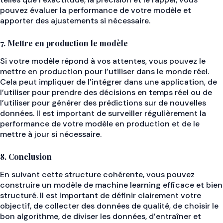
pouvez évaluer la performance de votre modèle et
apporter des ajustements si nécessaire.
7. Mettre en production le modèle
Si votre modèle répond à vos attentes, vous pouvez le
mettre en production pour l’utiliser dans le monde réel.
Cela peut impliquer de l’intégrer dans une application, de
l’utiliser pour prendre des décisions en temps réel ou de
l’utiliser pour générer des prédictions sur de nouvelles
données. Il est important de surveiller régulièrement la
performance de votre modèle en production et de le
mettre à jour si nécessaire.
8. Conclusion
En suivant cette structure cohérente, vous pouvez
construire un modèle de machine learning efficace et bien
structuré. Il est important de définir clairement votre
objectif, de collecter des données de qualité, de choisir le
bon algorithme, de diviser les données, d’entraîner et