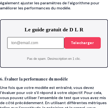
également ajuster les paramètres de l’algorithme pour
améliorer les performances du modèle.
Le guide gratuit de D L R
Telecharger
Pas de spam. Desinscription en 1 clic.
6. Évaluer la performance du modèle
Une fois que votre modèle est entraîné, vous devez
l’évaluer pour voir s’il répond à votre objectif. Pour cela,
vous pouvez utiliser l’ensemble de test que vous avez mis
de côté précédemment. En utilisant différentes métriques
telles que l’exactitude, la précision et le rappel, vous