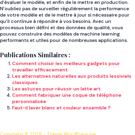
d’évaluer le modèle, et enfin de le mettre en production.
N’oubliez pas de surveiller régulièrement la performance
de votre modèle et de le mettre à jour si nécessaire pour
qu’il continue à répondre à vos besoins. Avec un
processus bien défini et des données de qualité, vous
pouvez construire des modèles de machine learning
performants et utiles pour de nombreuses applications.
Publications Similaires :
Comment choisir les meilleurs gadgets pour
travailler efficacement
Les alternatives naturelles aux produits lessiviels
classiques
Les astuces pour réussir un latte art
Comment fabriquer une coque de téléphone
personnalisée
Faut-il laver blanc et couleur ensemble ?
Copyright © 2026 - Thème WordPress par