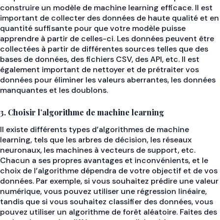
construire un modèle de machine learning efficace. Il est
important de collecter des données de haute qualité et en
quantité suffisante pour que votre modèle puisse
apprendre à partir de celles-ci. Les données peuvent être
collectées à partir de différentes sources telles que des
bases de données, des fichiers CSV, des API, etc. Il est
également important de nettoyer et de prétraiter vos
données pour éliminer les valeurs aberrantes, les données
manquantes et les doublons.
3. Choisir l’algorithme de machine learning
Il existe différents types d’algorithmes de machine
learning, tels que les arbres de décision, les réseaux
neuronaux, les machines à vecteurs de support, etc.
Chacun a ses propres avantages et inconvénients, et le
choix de l’algorithme dépendra de votre objectif et de vos
données. Par exemple, si vous souhaitez prédire une valeur
numérique, vous pouvez utiliser une régression linéaire,
tandis que si vous souhaitez classifier des données, vous
pouvez utiliser un algorithme de forêt aléatoire. Faites des