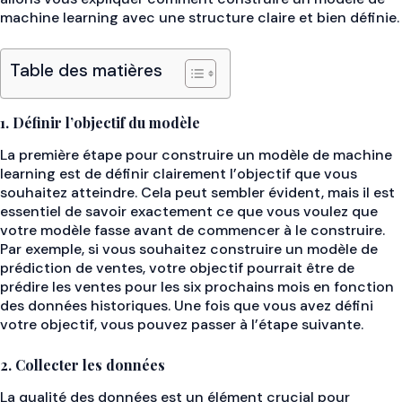
machine learning avec une structure claire et bien définie.
Table des matières
1. Définir l’objectif du modèle
La première étape pour construire un modèle de machine
learning est de définir clairement l’objectif que vous
souhaitez atteindre. Cela peut sembler évident, mais il est
essentiel de savoir exactement ce que vous voulez que
votre modèle fasse avant de commencer à le construire.
Par exemple, si vous souhaitez construire un modèle de
prédiction de ventes, votre objectif pourrait être de
prédire les ventes pour les six prochains mois en fonction
des données historiques. Une fois que vous avez défini
votre objectif, vous pouvez passer à l’étape suivante.
2. Collecter les données
La qualité des données est un élément crucial pour