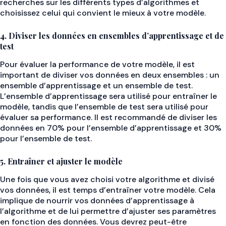
recherches sur les différents types d’algorithmes et
choisissez celui qui convient le mieux à votre modèle.
4. Diviser les données en ensembles d’apprentissage et de
test
Pour évaluer la performance de votre modèle, il est
important de diviser vos données en deux ensembles : un
ensemble d’apprentissage et un ensemble de test.
L’ensemble d’apprentissage sera utilisé pour entraîner le
modèle, tandis que l’ensemble de test sera utilisé pour
évaluer sa performance. Il est recommandé de diviser les
données en 70% pour l’ensemble d’apprentissage et 30%
pour l’ensemble de test.
5. Entraîner et ajuster le modèle
Une fois que vous avez choisi votre algorithme et divisé
vos données, il est temps d’entraîner votre modèle. Cela
implique de nourrir vos données d’apprentissage à
l’algorithme et de lui permettre d’ajuster ses paramètres
en fonction des données. Vous devrez peut-être